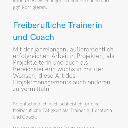
konnten Abweichungen schnell erkennen und
ggf. korrigieren.
Freiberufliche Trainerin
und Coach
Mit der jahrelangen, außerordentlich
erfolgreichen Arbeit in Projekten, als
Projektleiterin und auch als
Bereichsleiterin wuchs in mir der
Wunsch, diese Art des
Projektmanagements auch anderen
zu vermitteln.
So entschied ich mich schließlich für eine
freiberufliche Tätigkeit als Trainerin, Beraterin
und Coach.