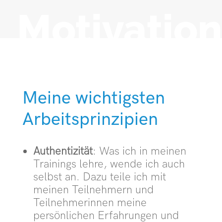
Motivation
Meine wichtigsten
Arbeitsprinzipien
Authentizität
: Was ich in meinen
Trainings lehre, wende ich auch
selbst an. Dazu teile ich mit
meinen Teilnehmern und
Teilnehmerinnen meine
persönlichen Erfahrungen und