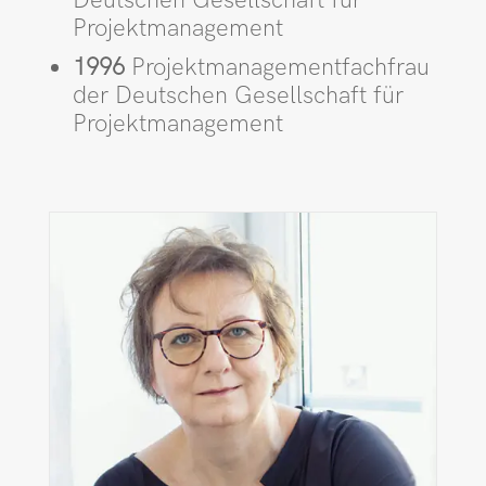
Deutschen Gesellschaft für
Projektmanagement
1996
Projektmanagement­fachfrau
der Deutschen Gesellschaft für
Projekt­management