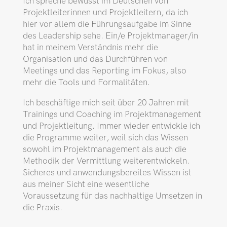
Ich spreche bewusst im Deutschen von
Projektleiterinnen und Projektleitern, da ich
hier vor allem die Führungsaufgabe im Sinne
des Leadership sehe. Ein/e Projektmanager/in
hat in meinem Verständnis mehr die
Organisation und das Durchführen von
Meetings und das Reporting im Fokus, also
mehr die Tools und Formalitäten.
Ich beschäftige mich seit über 20 Jahren mit
Trainings und Coaching im Projektmanagement
und Projektleitung. Immer wieder entwickle ich
die Programme weiter, weil sich das Wissen
sowohl im Projektmanagement als auch die
Methodik der Vermittlung weiterentwickeln.
Sicheres und anwendungsbereites Wissen ist
aus meiner Sicht eine wesentliche
Voraussetzung für das nachhaltige Umsetzen in
die Praxis.