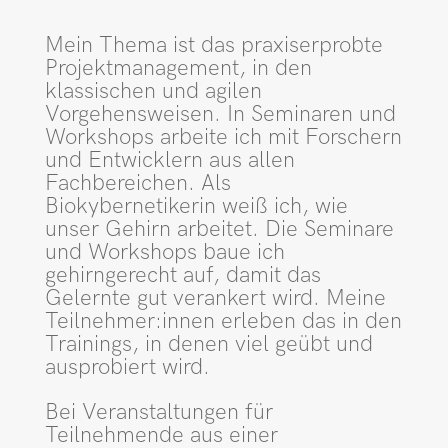
Mein Thema ist das praxiserprobte
Projektmanagement, in den
klassischen und agilen
Vorgehensweisen. In Seminaren und
Workshops arbeite ich mit Forschern
und Entwicklern aus allen
Fachbereichen. Als
Biokybernetikerin weiß ich, wie
unser Gehirn arbeitet. Die Seminare
und Workshops baue ich
gehirngerecht auf, damit das
Gelernte gut verankert wird. Meine
Teilnehmer:innen erleben das in den
Trainings, in denen viel geübt und
ausprobiert wird.
Bei Veranstaltungen für
Teilnehmende aus einer