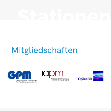
Stationen
Mitgliedschaften