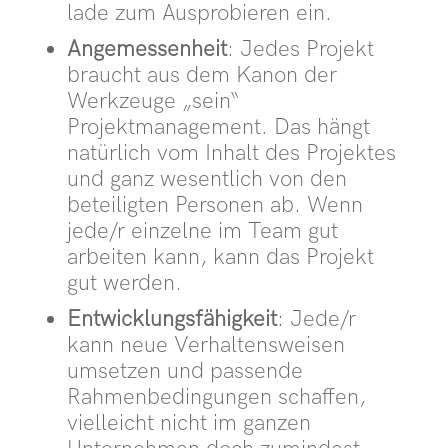
lade zum Ausprobieren ein.
Angemessenheit
: Jedes Projekt
braucht aus dem Kanon der
Werkzeuge „sein“
Projektmanagement. Das hängt
natürlich vom Inhalt des Projektes
und ganz wesentlich von den
beteiligten Personen ab. Wenn
jede/r einzelne im Team gut
arbeiten kann, kann das Projekt
gut werden.
Entwicklungsfähigkeit
: Jede/r
kann neue Verhaltensweisen
umsetzen und passende
Rahmenbedingungen schaffen,
vielleicht nicht im ganzen