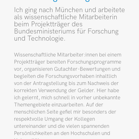
Ich ging nach München und arbeitete
als wissenschaftliche Mitarbeiterin
beim Projektträger des
Bundesministeriums für Forschung
und Technologie.
Wissenschaftliche Mitarbeiter:innen bei einem
Projektträger bereiten Forschungsprogramme
vor, organisieren Gutachter-Bewertungen und
begleiten die Forschungsvorhaben inhaltlich
von der Antragstellung bis zum Nachweis der
korrekten Verwendung der Gelder. Hier habe
ich gelernt, mich schnell in vorher unbekannte
Themengebiete einzuarbeiten. Auf der
menschlichen Seite gefiel mir besonders der
respektvolle Umgang der Kollegen
untereinander und die vielen spannenden
Persönlichkeiten an den Hochschulen und