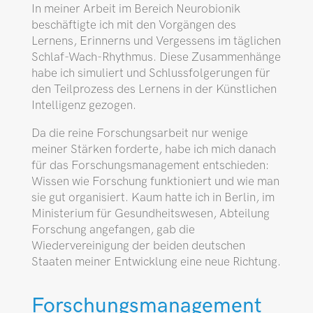
In meiner Arbeit im Bereich Neurobionik
beschäftigte ich mit den Vorgängen des
Lernens, Erinnerns und Vergessens im täglichen
Schlaf-Wach-Rhythmus. Diese Zusammenhänge
habe ich simuliert und Schlussfolgerungen für
den Teilprozess des Lernens in der Künstlichen
Intelligenz gezogen.
Da die reine Forschungsarbeit nur wenige
meiner Stärken forderte, habe ich mich danach
für das Forschungsmanagement entschieden:
Wissen wie Forschung funktioniert und wie man
sie gut organisiert. Kaum hatte ich in Berlin, im
Ministerium für Gesundheitswesen, Abteilung
Forschung angefangen, gab die
Wiedervereinigung der beiden deutschen
Staaten meiner Entwicklung eine neue Richtung.
Forschungs­management