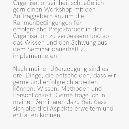
Organisationseinheit schließe ich
gern einen Workshop mit den
Auftraggebern an, um die
Rahmenbedingungen für
erfolgreiche Projektarbeit in der
Organisation zu verbessern und so
das Wissen und den Schwung aus
dem Seminar dauerhaft zu
implementieren.
Nach meiner Überzeugung sind es
drei Dinge, die entscheiden, dass wir
gerne und erfolgreich arbeiten
können: Wissen, Methoden und
Persönlichkeit. Gerne trage ich in
meinen Seminaren dazu bei, dass
sich alle drei Aspekte erweitern und
entfalten können.