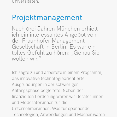
Universitäten.
Projekt­management
Nach drei Jahren München erhielt
ich ein interessantes Angebot von
der Fraunhofer Management
Gesellschaft in Berlin. Es war ein
tolles Gefühl zu hören: „Genau Sie
wollen wir.“
Ich sagte zu und arbeitete in einem Programm,
das innovative technologie­orientierte
Ausgründungen in der schwierigen
Anfangsphase begleitete. Neben der
finanziellen Förderung waren wir Berater:innen
und Moderator:innen für die
Unternehmer:innen. Was für spannende
Technologien, Anwendungen und Macher waren