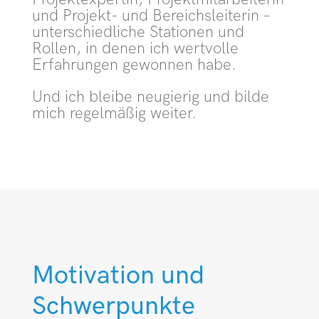
und Projekt- und Bereichsleiterin –
unterschied­liche Stationen und
Rollen, in denen ich wertvolle
Erfahrungen gewonnen habe.
Und ich bleibe neugierig und bilde
mich regelmäßig weiter.
Motivation und
Schwerpunkte