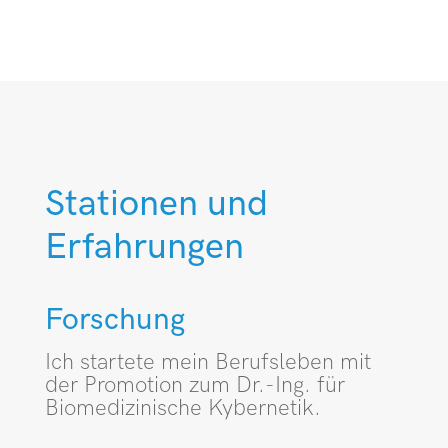
Stationen und
Erfahrungen
Forschung
Ich startete mein Berufsleben mit
der Promotion zum Dr.-Ing. für
Biomedizinische Kybernetik.