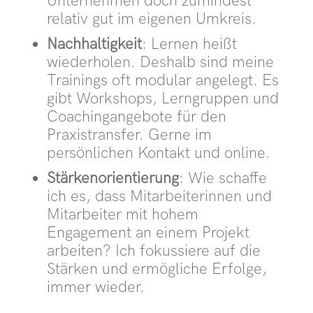
Unternehmen doch zumindest
relativ gut im eigenen Umkreis.
Nachhaltigkeit
: Lernen heißt
wiederholen. Deshalb sind meine
Trainings oft modular angelegt. Es
gibt Workshops, Lerngruppen und
Coachingangebote für den
Praxistransfer. Gerne im
persönlichen Kontakt und online.
Stärkenorientierung
: Wie schaffe
ich es, dass Mitarbeiterinnen und
Mitarbeiter mit hohem
Engagement an einem Projekt
arbeiten? Ich fokussiere auf die
Stärken und ermögliche Erfolge,
immer wieder.