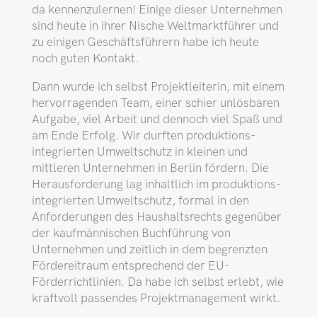
da kennenzulernen! Einige dieser Unternehmen
sind heute in ihrer Nische Weltmarktführer und
zu einigen Geschäftsführern habe ich heute
noch guten Kontakt.
Dann wurde ich selbst Projektleiterin, mit einem
hervorragenden Team, einer schier unlösbaren
Aufgabe, viel Arbeit und dennoch viel Spaß und
am Ende Erfolg. Wir durften produktions­
integrierten Umweltschutz in kleinen und
mittleren Unternehmen in Berlin fördern. Die
Herausforderung lag inhaltlich im produktions­
integrierten Umweltschutz, formal in den
Anforderungen des Haushaltsrechts gegenüber
der kaufmännischen Buchführung von
Unternehmen und zeitlich in dem begrenzten
Fördereitraum entsprechend der EU-
Förderrichtlinien. Da habe ich selbst erlebt, wie
kraftvoll passendes Projektmanagement wirkt.