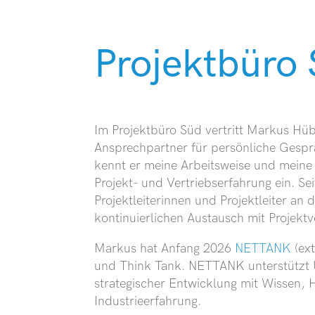
Projektbüro
Im Projektbüro Süd vertritt Markus Hüb
Ansprechpartner für persönliche Gespr
kennt er meine Arbeitsweise und meine
Projekt- und Vertriebserfahrung ein. Se
Projektleiterinnen und Projektleiter a
kontinuierlichen Austausch mit Projektv
Markus hat Anfang 2026
NETTANK
(ext
und Think Tank. NETTANK unterstützt 
strategischer Entwicklung mit Wissen,
Industrieerfahrung.