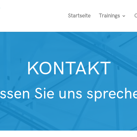
Startseite
Trainings
C
KONTAKT
ssen Sie uns sprech