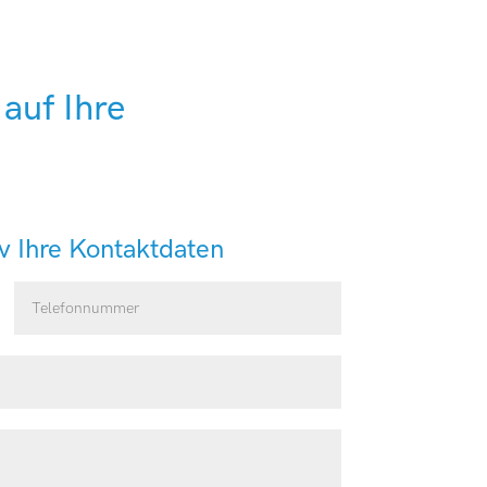
auf Ihre
iv Ihre Kontaktdaten