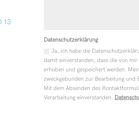
0 13
Datenschutzerklärung
Ja, ich habe die Datenschutzerklä
damit einverstanden, dass die von mir
erhoben und gespeichert werden. Mein
zweckgebunden zur Bearbeitung und B
Mit dem Absenden des Kontaktformular
Verarbeitung einverstanden.
Datenschu