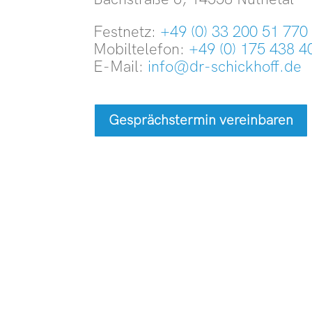
Festnetz:
+49 (0) 33 200 51 770
Mobiltelefon:
+49 (0) 175 438 4
E-Mail:
info@dr-schickhoff.de
Gesprächstermin vereinbaren