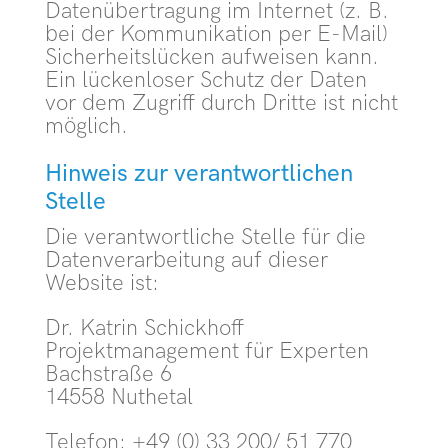
Datenübertragung im Internet (z. B.
bei der Kommunikation per E-Mail)
Sicherheitslücken aufweisen kann.
Ein lückenloser Schutz der Daten
vor dem Zugriff durch Dritte ist nicht
möglich.
Hinweis zur verantwortlichen
Stelle
Die verantwortliche Stelle für die
Datenverarbeitung auf dieser
Website ist:
Dr. Katrin Schickhoff
Projektmanagement für Experten
Bachstraße 6
14558 Nuthetal
Telefon: +49 (0) 33 200/ 51 770