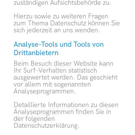
zuständigen Aufsichtsbehörde zu.
Hierzu sowie zu weiteren Fragen
zum Thema Datenschutz können Sie
sich jederzeit an uns wenden.
Analyse-Tools und Tools von
Dritt­anbietern
Beim Besuch dieser Website kann
Ihr Surf-Verhalten statistisch
ausgewertet werden. Das geschieht
vor allem mit sogenannten
Analyseprogrammen.
Detaillierte Informationen zu diesen
Analyseprogrammen finden Sie in
der folgenden
Datenschutzerklärung.