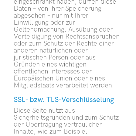
eingeschränkt haben, dürfen diese
Daten – von ihrer Speicherung
abgesehen – nur mit Ihrer
Einwilligung oder zur
Geltendmachung, Ausübung oder
Verteidigung von Rechtsansprüchen
oder zum Schutz der Rechte einer
anderen natürlichen oder
juristischen Person oder aus
Gründen eines wichtigen
öffentlichen Interesses der
Europäischen Union oder eines
Mitgliedstaats verarbeitet werden.
SSL- bzw. TLS-Verschlüsselung
Diese Seite nutzt aus
Sicherheitsgründen und zum Schutz
der Übertragung vertraulicher
Inhalte, wie zum Beispiel