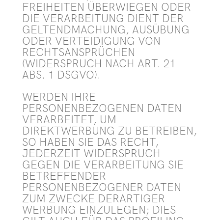
FREIHEITEN ÜBERWIEGEN ODER
DIE VERARBEITUNG DIENT DER
GELTENDMACHUNG, AUSÜBUNG
ODER VERTEIDIGUNG VON
RECHTSANSPRÜCHEN
(WIDERSPRUCH NACH ART. 21
ABS. 1 DSGVO).
WERDEN IHRE
PERSONENBEZOGENEN DATEN
VERARBEITET, UM
DIREKTWERBUNG ZU BETREIBEN,
SO HABEN SIE DAS RECHT,
JEDERZEIT WIDERSPRUCH
GEGEN DIE VERARBEITUNG SIE
BETREFFENDER
PERSONENBEZOGENER DATEN
ZUM ZWECKE DERARTIGER
WERBUNG EINZULEGEN; DIES