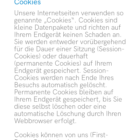
Cookies
Unsere Internetseiten verwenden so
genannte „Cookies“. Cookies sind
kleine Datenpakete und richten auf
Ihrem Endgerät keinen Schaden an.
Sie werden entweder vorübergehend
für die Dauer einer Sitzung (Session-
Cookies) oder dauerhaft
(permanente Cookies) auf Ihrem
Endgerät gespeichert. Session-
Cookies werden nach Ende Ihres
Besuchs automatisch gelöscht.
Permanente Cookies bleiben auf
Ihrem Endgerät gespeichert, bis Sie
diese selbst löschen oder eine
automatische Löschung durch Ihren
Webbrowser erfolgt.
Cookies können von uns (First-