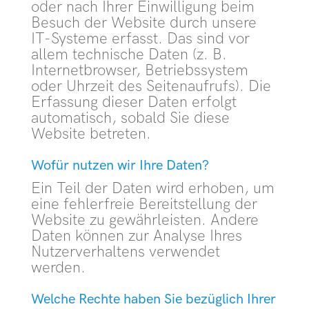
oder nach Ihrer Einwilligung beim
Besuch der Website durch unsere
IT-Systeme erfasst. Das sind vor
allem technische Daten (z. B.
Internetbrowser, Betriebssystem
oder Uhrzeit des Seitenaufrufs). Die
Erfassung dieser Daten erfolgt
automatisch, sobald Sie diese
Website betreten.
Wofür nutzen wir Ihre Daten?
Ein Teil der Daten wird erhoben, um
eine fehlerfreie Bereitstellung der
Website zu gewährleisten. Andere
Daten können zur Analyse Ihres
Nutzerverhaltens verwendet
werden.
Welche Rechte haben Sie bezüglich Ihrer