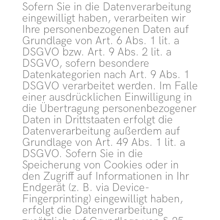
Sofern Sie in die Datenverarbeitung
eingewilligt haben, verarbeiten wir
Ihre personenbezogenen Daten auf
Grundlage von Art. 6 Abs. 1 lit. a
DSGVO bzw. Art. 9 Abs. 2 lit. a
DSGVO, sofern besondere
Datenkategorien nach Art. 9 Abs. 1
DSGVO verarbeitet werden. Im Falle
einer ausdrücklichen Einwilligung in
die Übertragung personenbezogener
Daten in Drittstaaten erfolgt die
Datenverarbeitung außerdem auf
Grundlage von Art. 49 Abs. 1 lit. a
DSGVO. Sofern Sie in die
Speicherung von Cookies oder in
den Zugriff auf Informationen in Ihr
Endgerät (z. B. via Device-
Fingerprinting) eingewilligt haben,
erfolgt die Datenverarbeitung