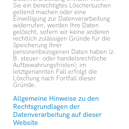
Sie ein berechtigtes Löschersuchen
geltend machen oder eine
Einwilligung zur Datenverarbeitung
widerrufen, werden Ihre Daten
gelöscht, sofern wir keine anderen
rechtlich zulässigen Gründe für die
Speicherung Ihrer
personenbezogenen Daten haben (z.
B. steuer- oder handelsrechtliche
Aufbewahrungsfristen); im
letztgenannten Fall erfolgt die
Löschung nach Fortfall dieser
Gründe.
Allgemeine Hinweise zu den
Rechtsgrundlagen der
Datenverarbeitung auf dieser
Website