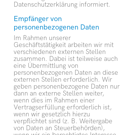
Datenschutzerklärung informiert.
Empfänger von
personenbezogenen Daten
Im Rahmen unserer
Geschäftstätigkeit arbeiten wir mit
verschiedenen externen Stellen
zusammen. Dabei ist teilweise auch
eine Übermittlung von
personenbezogenen Daten an diese
externen Stellen erforderlich. Wir
geben personenbezogene Daten nur
dann an externe Stellen weiter,
wenn dies im Rahmen einer
Vertragserfüllung erforderlich ist,
wenn wir gesetzlich hierzu
verpflichtet sind (z. B. Weitergabe
von Daten an Steuerbehörden),