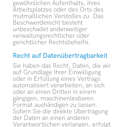
gewöhnlichen Aufenthalts, ihres
Arbeitsplatzes oder des Orts des
mutmaßlichen Verstoßes zu. Das
Beschwerderecht besteht
unbeschadet anderweitiger
verwaltungsrechtlicher oder
gerichtlicher Rechtsbehelfe.
Recht auf Daten­übertrag­barkeit
Sie haben das Recht, Daten, die wir
auf Grundlage Ihrer Einwilligung
oder in Erfüllung eines Vertrags
automatisiert verarbeiten, an sich
oder an einen Dritten in einem
gängigen, maschinenlesbaren
Format aushändigen zu lassen.
Sofern Sie die direkte Übertragung
der Daten an einen anderen
Verantwortlichen verlangen, erfolgt