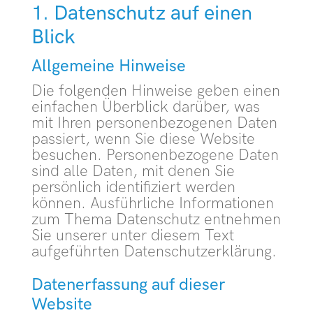
1. Datenschutz auf einen
Blick
Allgemeine Hinweise
Die folgenden Hinweise geben einen
einfachen Überblick darüber, was
mit Ihren personenbezogenen Daten
passiert, wenn Sie diese Website
besuchen. Personenbezogene Daten
sind alle Daten, mit denen Sie
persönlich identifiziert werden
können. Ausführliche Informationen
zum Thema Datenschutz entnehmen
Sie unserer unter diesem Text
aufgeführten Datenschutzerklärung.
Datenerfassung auf dieser
Website