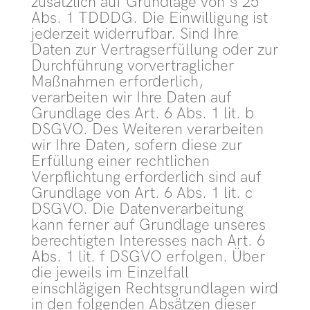
zusätzlich auf Grundlage von § 25
Abs. 1 TDDDG. Die Einwilligung ist
jederzeit widerrufbar. Sind Ihre
Daten zur Vertragserfüllung oder zur
Durchführung vorvertraglicher
Maßnahmen erforderlich,
verarbeiten wir Ihre Daten auf
Grundlage des Art. 6 Abs. 1 lit. b
DSGVO. Des Weiteren verarbeiten
wir Ihre Daten, sofern diese zur
Erfüllung einer rechtlichen
Verpflichtung erforderlich sind auf
Grundlage von Art. 6 Abs. 1 lit. c
DSGVO. Die Datenverarbeitung
kann ferner auf Grundlage unseres
berechtigten Interesses nach Art. 6
Abs. 1 lit. f DSGVO erfolgen. Über
die jeweils im Einzelfall
einschlägigen Rechtsgrundlagen wird
in den folgenden Absätzen dieser