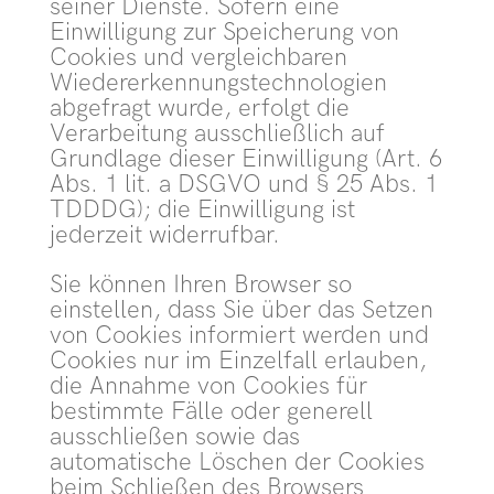
seiner Dienste. Sofern eine
Einwilligung zur Speicherung von
Cookies und vergleichbaren
Wiedererkennungstechnologien
abgefragt wurde, erfolgt die
Verarbeitung ausschließlich auf
Grundlage dieser Einwilligung (Art. 6
Abs. 1 lit. a DSGVO und § 25 Abs. 1
TDDDG); die Einwilligung ist
jederzeit widerrufbar.
Sie können Ihren Browser so
einstellen, dass Sie über das Setzen
von Cookies informiert werden und
Cookies nur im Einzelfall erlauben,
die Annahme von Cookies für
bestimmte Fälle oder generell
ausschließen sowie das
automatische Löschen der Cookies
beim Schließen des Browsers