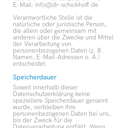
E-Mail: info@dr-schickhoff.de
Verantwortliche Stelle ist die
natürliche oder juristische Person,
die allein oder gemeinsam mit
anderen über die Zwecke und Mittel
der Verarbeitung von
personenbezogenen Daten (z. B.
Namen, E-Mail-Adressen o. Ä.)
entscheidet.
Speicherdauer
Soweit innerhalb dieser
Datenschutzerklärung keine
speziellere Speicherdauer genannt
wurde, verbleiben Ihre
personenbezogenen Daten bei uns,
bis der Zweck für die
Datenverarbeitung entfällt. Wenn