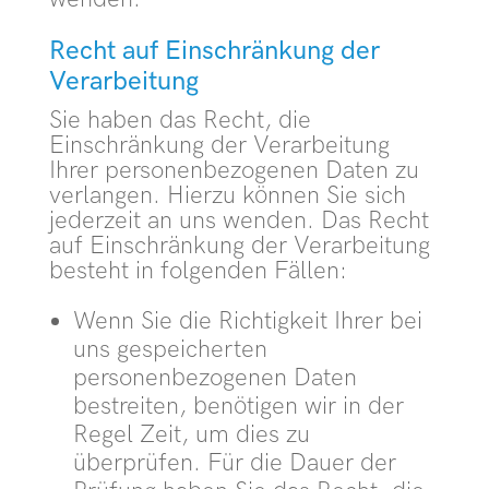
Recht auf Einschränkung der
Verarbeitung
Sie haben das Recht, die
Einschränkung der Verarbeitung
Ihrer personenbezogenen Daten zu
verlangen. Hierzu können Sie sich
jederzeit an uns wenden. Das Recht
auf Einschränkung der Verarbeitung
besteht in folgenden Fällen:
Wenn Sie die Richtigkeit Ihrer bei
uns gespeicherten
personenbezogenen Daten
bestreiten, benötigen wir in der
Regel Zeit, um dies zu
überprüfen. Für die Dauer der