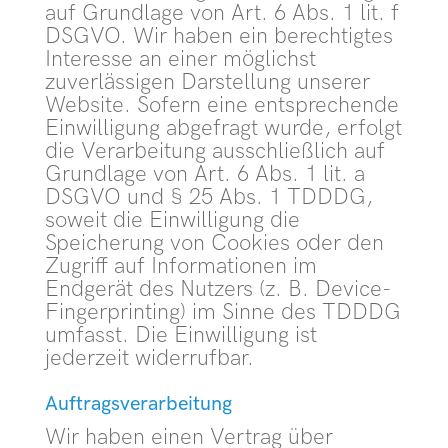
auf Grundlage von Art. 6 Abs. 1 lit. f
DSGVO. Wir haben ein berechtigtes
Interesse an einer möglichst
zuverlässigen Darstellung unserer
Website. Sofern eine entsprechende
Einwilligung abgefragt wurde, erfolgt
die Verarbeitung ausschließlich auf
Grundlage von Art. 6 Abs. 1 lit. a
DSGVO und § 25 Abs. 1 TDDDG,
soweit die Einwilligung die
Speicherung von Cookies oder den
Zugriff auf Informationen im
Endgerät des Nutzers (z. B. Device-
Fingerprinting) im Sinne des TDDDG
umfasst. Die Einwilligung ist
jederzeit widerrufbar.
Auftragsverarbeitung
Wir haben einen Vertrag über