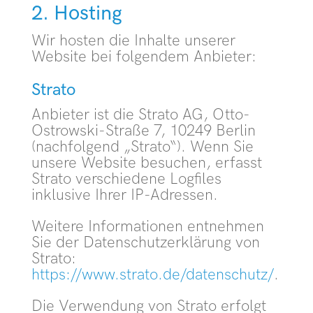
2. Hosting
Wir hosten die Inhalte unserer
Website bei folgendem Anbieter:
Strato
Anbieter ist die Strato AG, Otto-
Ostrowski-Straße 7, 10249 Berlin
(nachfolgend „Strato“). Wenn Sie
unsere Website besuchen, erfasst
Strato verschiedene Logfiles
inklusive Ihrer IP-Adressen.
Weitere Informationen entnehmen
Sie der Datenschutzerklärung von
Strato:
https://www.strato.de/datenschutz/
.
Die Verwendung von Strato erfolgt