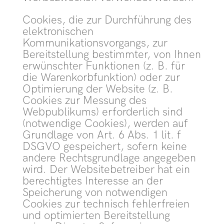
Cookies, die zur Durchführung des
elektronischen
Kommunikationsvorgangs, zur
Bereitstellung bestimmter, von Ihnen
erwünschter Funktionen (z. B. für
die Warenkorbfunktion) oder zur
Optimierung der Website (z. B.
Cookies zur Messung des
Webpublikums) erforderlich sind
(notwendige Cookies), werden auf
Grundlage von Art. 6 Abs. 1 lit. f
DSGVO gespeichert, sofern keine
andere Rechtsgrundlage angegeben
wird. Der Websitebetreiber hat ein
berechtigtes Interesse an der
Speicherung von notwendigen
Cookies zur technisch fehlerfreien
und optimierten Bereitstellung