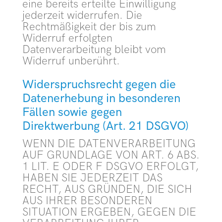
eine bereits erteilte Einwilligung
jederzeit widerrufen. Die
Rechtmäßigkeit der bis zum
Widerruf erfolgten
Datenverarbeitung bleibt vom
Widerruf unberührt.
Widerspruchsrecht gegen die
Datenerhebung in besonderen
Fällen sowie gegen
Direktwerbung (Art. 21 DSGVO)
WENN DIE DATENVERARBEITUNG
AUF GRUNDLAGE VON ART. 6 ABS.
1 LIT. E ODER F DSGVO ERFOLGT,
HABEN SIE JEDERZEIT DAS
RECHT, AUS GRÜNDEN, DIE SICH
AUS IHRER BESONDEREN
SITUATION ERGEBEN, GEGEN DIE