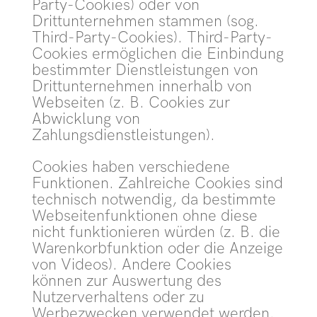
Party-Cookies) oder von
Drittunternehmen stammen (sog.
Third-Party-Cookies). Third-Party-
Cookies ermöglichen die Einbindung
bestimmter Dienstleistungen von
Drittunternehmen innerhalb von
Webseiten (z. B. Cookies zur
Abwicklung von
Zahlungsdienstleistungen).
Cookies haben verschiedene
Funktionen. Zahlreiche Cookies sind
technisch notwendig, da bestimmte
Webseitenfunktionen ohne diese
nicht funktionieren würden (z. B. die
Warenkorbfunktion oder die Anzeige
von Videos). Andere Cookies
können zur Auswertung des
Nutzerverhaltens oder zu
Werbezwecken verwendet werden.