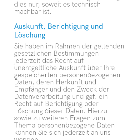
dies nur, soweit es technisch
machbar ist.
Auskunft, Berichtigung und
Löschung
Sie haben im Rahmen der geltenden
gesetzlichen Bestimmungen
jederzeit das Recht auf
unentgeltliche Auskunft über Ihre
gespeicherten personenbezogenen
Daten, deren Herkunft und
Empfänger und den Zweck der
Datenverarbeitung und ggf. ein
Recht auf Berichtigung oder
Löschung dieser Daten. Hierzu
sowie zu weiteren Fragen zum
Thema personenbezogene Daten
können Sie sich jederzeit an uns
wenden.