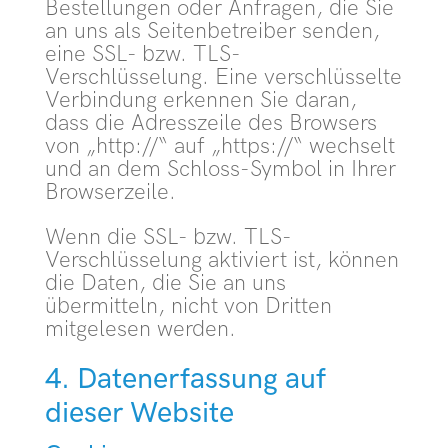
Bestellungen oder Anfragen, die Sie
an uns als Seitenbetreiber senden,
eine SSL- bzw. TLS-
Verschlüsselung. Eine verschlüsselte
Verbindung erkennen Sie daran,
dass die Adresszeile des Browsers
von „http://“ auf „https://“ wechselt
und an dem Schloss-Symbol in Ihrer
Browserzeile.
Wenn die SSL- bzw. TLS-
Verschlüsselung aktiviert ist, können
die Daten, die Sie an uns
übermitteln, nicht von Dritten
mitgelesen werden.
4. Datenerfassung auf
dieser Website