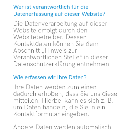
Wer ist verantwortlich für die
Datenerfassung auf dieser Website?
Die Datenverarbeitung auf dieser
Website erfolgt durch den
Websitebetreiber. Dessen
Kontaktdaten können Sie dem
Abschnitt „Hinweis zur
Verantwortlichen Stelle“ in dieser
Datenschutzerklärung entnehmen.
Wie erfassen wir Ihre Daten?
Ihre Daten werden zum einen
dadurch erhoben, dass Sie uns diese
mitteilen. Hierbei kann es sich z. B.
um Daten handeln, die Sie in ein
Kontaktformular eingeben.
Andere Daten werden automatisch