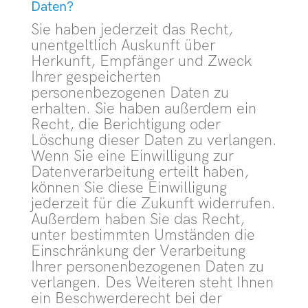
Daten?
Sie haben jederzeit das Recht,
unentgeltlich Auskunft über
Herkunft, Empfänger und Zweck
Ihrer gespeicherten
personenbezogenen Daten zu
erhalten. Sie haben außerdem ein
Recht, die Berichtigung oder
Löschung dieser Daten zu verlangen.
Wenn Sie eine Einwilligung zur
Datenverarbeitung erteilt haben,
können Sie diese Einwilligung
jederzeit für die Zukunft widerrufen.
Außerdem haben Sie das Recht,
unter bestimmten Umständen die
Einschränkung der Verarbeitung
Ihrer personenbezogenen Daten zu
verlangen. Des Weiteren steht Ihnen
ein Beschwerderecht bei der