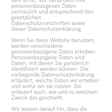
sehr ernst. Wir behandeln Ihre
personenbezogenen Daten
vertraulich und entsprechend den
gesetzlichen
Datenschutzvorschriften sowie
dieser Datenschutzerklärung.
Wenn Sie diese Website benutzen,
werden verschiedene
personenbezogene Daten erhoben.
Personenbezogene Daten sind
Daten, mit denen Sie persönlich
identifiziert werden können. Die
vorliegende Datenschutzerklärung
erläutert, welche Daten wir erheben
und wofür wir sie nutzen. Sie
erläutert auch, wie und zu welchem
Zweck das geschieht.
Wir weisen darauf hin, dass die