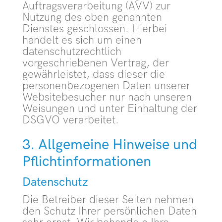
Auftragsverarbeitung (AVV) zur
Nutzung des oben genannten
Dienstes geschlossen. Hierbei
handelt es sich um einen
datenschutzrechtlich
vorgeschriebenen Vertrag, der
gewährleistet, dass dieser die
personenbezogenen Daten unserer
Websitebesucher nur nach unseren
Weisungen und unter Einhaltung der
DSGVO verarbeitet.
3. Allgemeine Hinweise und
Pflicht­informationen
Datenschutz
Die Betreiber dieser Seiten nehmen
den Schutz Ihrer persönlichen Daten