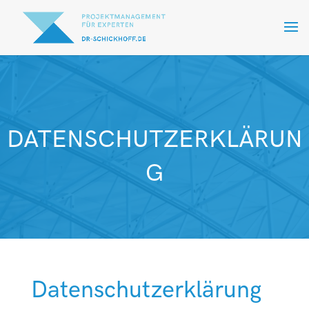
DATENSCHUTZERKLÄRUN
G
Datenschutz­erklärung