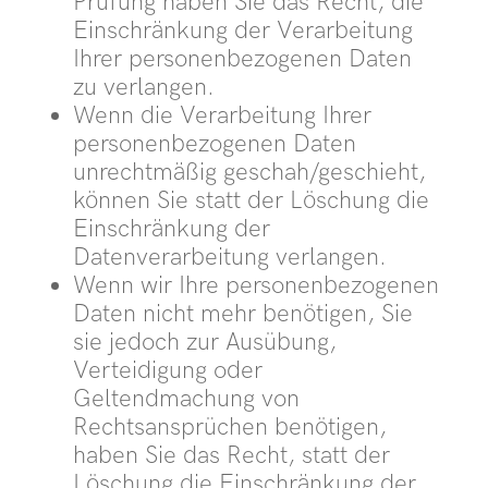
Prüfung haben Sie das Recht, die
Einschränkung der Verarbeitung
Ihrer personenbezogenen Daten
zu verlangen.
Wenn die Verarbeitung Ihrer
personenbezogenen Daten
unrechtmäßig geschah/geschieht,
können Sie statt der Löschung die
Einschränkung der
Datenverarbeitung verlangen.
Wenn wir Ihre personenbezogenen
Daten nicht mehr benötigen, Sie
sie jedoch zur Ausübung,
Verteidigung oder
Geltendmachung von
Rechtsansprüchen benötigen,
haben Sie das Recht, statt der
Löschung die Einschränkung der