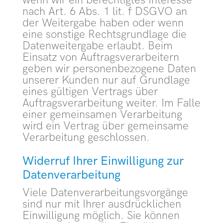
wenn wir ein berechtigtes Interesse
nach Art. 6 Abs. 1 lit. f DSGVO an
der Weitergabe haben oder wenn
eine sonstige Rechtsgrundlage die
Datenweitergabe erlaubt. Beim
Einsatz von Auftragsverarbeitern
geben wir personenbezogene Daten
unserer Kunden nur auf Grundlage
eines gültigen Vertrags über
Auftragsverarbeitung weiter. Im Falle
einer gemeinsamen Verarbeitung
wird ein Vertrag über gemeinsame
Verarbeitung geschlossen.
Widerruf Ihrer Einwilligung zur
Datenverarbeitung
Viele Datenverarbeitungsvorgänge
sind nur mit Ihrer ausdrücklichen
Einwilligung möglich. Sie können